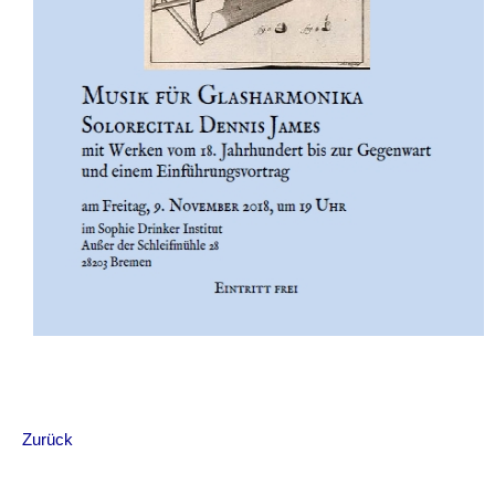
Zurück