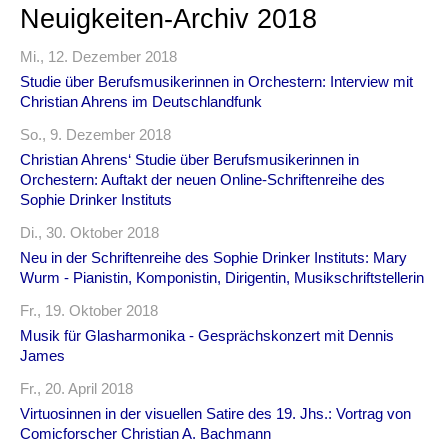
Neuigkeiten-Archiv 2018
Mi., 12. Dezember 2018
Studie über Berufsmusikerinnen in Orchestern: Interview mit
Christian Ahrens im Deutschlandfunk
So., 9. Dezember 2018
Christian Ahrens‘ Studie über Berufsmusikerinnen in
Orchestern: Auftakt der neuen Online-Schriftenreihe des
Sophie Drinker Instituts
Di., 30. Oktober 2018
Neu in der Schriftenreihe des Sophie Drinker Instituts: Mary
Wurm - Pianistin, Komponistin, Dirigentin, Musikschriftstellerin
Fr., 19. Oktober 2018
Musik für Glasharmonika - Gesprächskonzert mit Dennis
James
Fr., 20. April 2018
Virtuosinnen in der visuellen Satire des 19. Jhs.: Vortrag von
Comicforscher Christian A. Bachmann