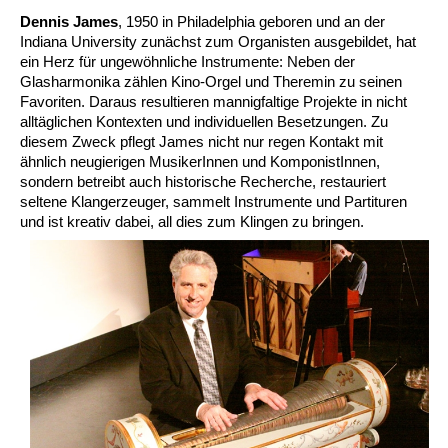
Dennis James
, 1950 in Philadelphia geboren und an der
Indiana University zunächst zum Organisten ausgebildet, hat
ein Herz für ungewöhnliche Instrumente: Neben der
Glasharmonika zählen Kino-Orgel und Theremin zu seinen
Favoriten. Daraus resultieren mannigfaltige Projekte in nicht
alltäglichen Kontexten und individuellen Besetzungen. Zu
diesem Zweck pflegt James nicht nur regen Kontakt mit
ähnlich neugierigen MusikerInnen und KomponistInnen,
sondern betreibt auch historische Recherche, restauriert
seltene Klangerzeuger, sammelt Instrumente und Partituren
und ist kreativ dabei, all dies zum Klingen zu bringen.