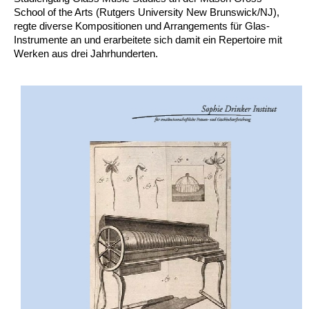
School of the Arts (Rutgers University New Brunswick/NJ),
regte diverse Kompositionen und Arrangements für Glas-
Instrumente an und erarbeitete sich damit ein Repertoire mit
Werken aus drei Jahrhunderten.