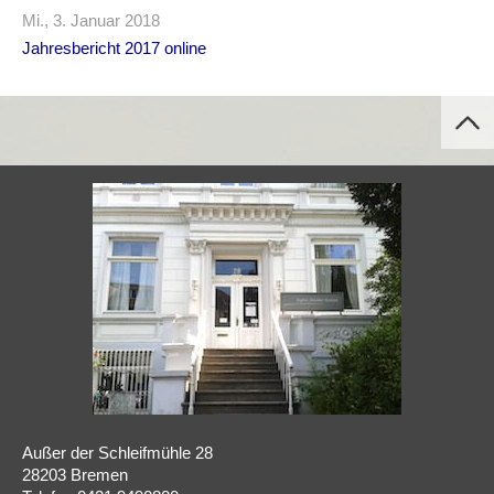
Mi., 3. Januar 2018
Jahresbericht 2017 online
Außer der Schleifmühle 28
28203 Bremen