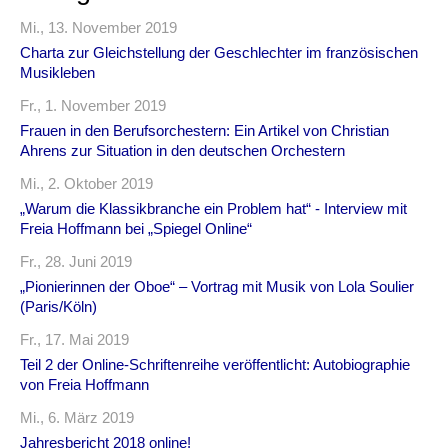
Mi., 13. November 2019
Charta zur Gleichstellung der Geschlechter im französischen
Musikleben
Fr., 1. November 2019
Frauen in den Berufsorchestern: Ein Artikel von Christian
Ahrens zur Situation in den deutschen Orchestern
Mi., 2. Oktober 2019
„Warum die Klassikbranche ein Problem hat“ - Interview mit
Freia Hoffmann bei „Spiegel Online“
Fr., 28. Juni 2019
„Pionierinnen der Oboe“ – Vortrag mit Musik von Lola Soulier
(Paris/Köln)
Fr., 17. Mai 2019
Teil 2 der Online-Schriftenreihe veröffentlicht: Autobiographie
von Freia Hoffmann
Mi., 6. März 2019
Jahresbericht 2018 online!