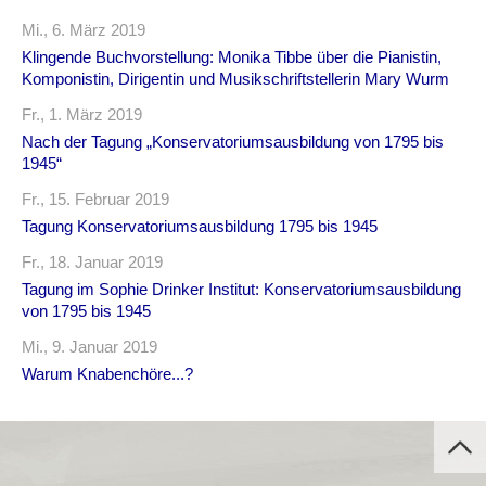
Mi., 6. März 2019
Klingende Buchvorstellung: Monika Tibbe über die Pianistin,
Komponistin, Dirigentin und Musikschriftstellerin Mary Wurm
Fr., 1. März 2019
Nach der Tagung „Konservatoriumsausbildung von 1795 bis
1945“
Fr., 15. Februar 2019
Tagung Konservatoriumsausbildung 1795 bis 1945
Fr., 18. Januar 2019
Tagung im Sophie Drinker Institut: Konservatoriumsausbildung
von 1795 bis 1945
Mi., 9. Januar 2019
Warum Knabenchöre...?