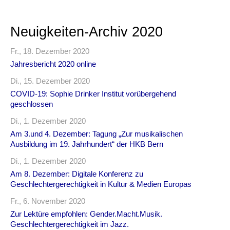
Neuigkeiten-Archiv 2020
Fr., 18. Dezember 2020
Jahresbericht 2020 online
Di., 15. Dezember 2020
COVID-19: Sophie Drinker Institut vorübergehend
geschlossen
Di., 1. Dezember 2020
Am 3.und 4. Dezember: Tagung „Zur musikalischen
Ausbildung im 19. Jahrhundert“ der HKB Bern
Di., 1. Dezember 2020
Am 8. Dezember: Digitale Konferenz zu
Geschlechtergerechtigkeit in Kultur & Medien Europas
Fr., 6. November 2020
Zur Lektüre empfohlen: Gender.Macht.Musik.
Geschlechtergerechtigkeit im Jazz.