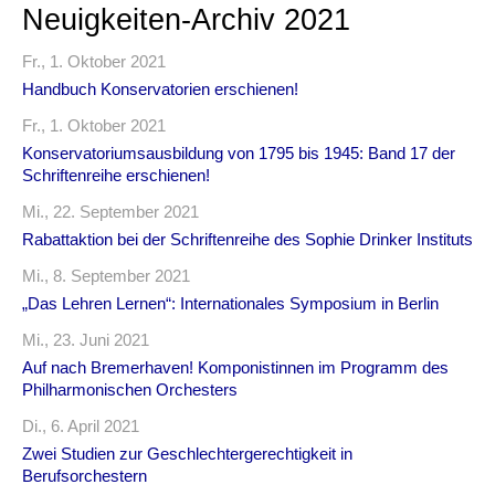
Neuigkeiten-Archiv 2021
Fr., 1. Oktober 2021
Handbuch Konservatorien erschienen!
Fr., 1. Oktober 2021
Konservatoriumsausbildung von 1795 bis 1945: Band 17 der
Schriftenreihe erschienen!
Mi., 22. September 2021
Rabattaktion bei der Schriftenreihe des Sophie Drinker Instituts
Mi., 8. September 2021
„Das Lehren Lernen“: Internationales Symposium in Berlin
Mi., 23. Juni 2021
Auf nach Bremerhaven! Komponistinnen im Programm des
Philharmonischen Orchesters
Di., 6. April 2021
Zwei Studien zur Geschlechtergerechtigkeit in
Berufsorchestern