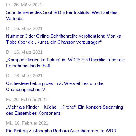
Fr., 26. März 2021
Schriftenreihe des Sophie Drinker Instituts: Wechsel des
Vertriebs
Di., 16. März 2021
Nummer 3 der Online-Schriftenreihe veröffentlicht: Monika
Tibbe über die „Kunst, ein Chanson vorzutragen“
Di., 16. März 2021
„Komponistinnen im Fokus“ im WDR: Ein Überblick über die
Forschungslandschaft
Di., 16. März 2021
Orchestererhebung des miz: Wie steht es um die
Chancengleichheit?
Fr., 26. Februar 2021
„Mehr als Kinder – Küche – Kirche“: Ein Konzert-Streaming
des Ensembles Konsonanz
Mi., 10. Februar 2021
Ein Beitrag zu Josepha Barbara Auernhammer im WDR