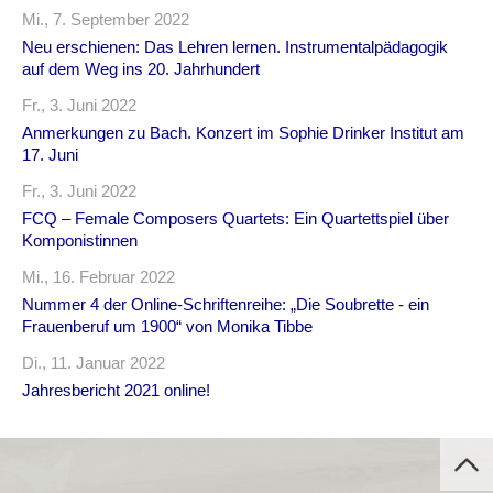
Mi., 7. September 2022
Neu erschienen: Das Lehren lernen. Instrumentalpädagogik
auf dem Weg ins 20. Jahrhundert
Fr., 3. Juni 2022
Anmerkungen zu Bach. Konzert im Sophie Drinker Institut am
17. Juni
Fr., 3. Juni 2022
FCQ – Female Composers Quartets: Ein Quartettspiel über
Komponistinnen
Mi., 16. Februar 2022
Nummer 4 der Online-Schriftenreihe: „Die Soubrette - ein
Frauenberuf um 1900“ von Monika Tibbe
Di., 11. Januar 2022
Jahresbericht 2021 online!