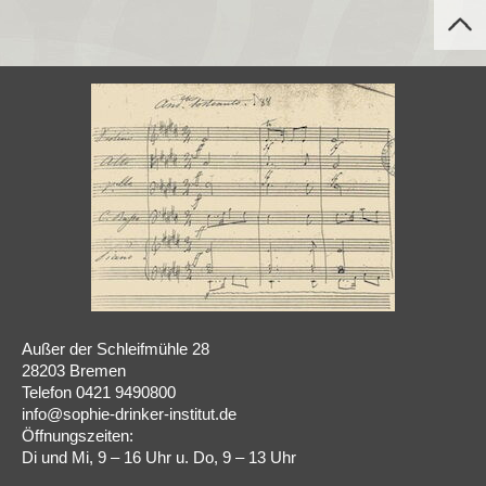
Außer der Schleifmühle 28
28203 Bremen
Telefon 0421 9490800
info@sophie-drinker-institut.de
Öffnungszeiten:
Di und Mi, 9 – 16 Uhr u. Do, 9 – 13 Uhr