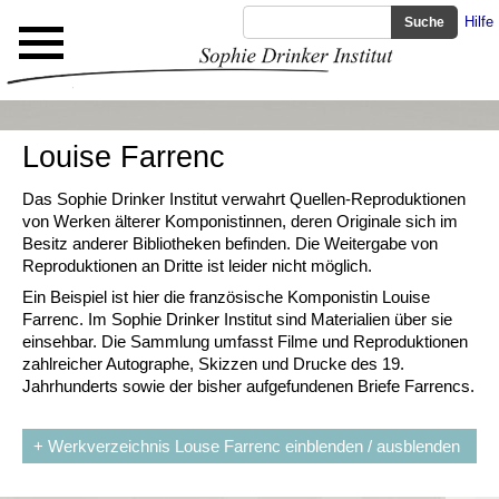
Hilfe
Louise Farrenc
Das Sophie Drinker Institut verwahrt Quellen-Reproduktionen
von Werken älterer Komponistinnen, deren Originale sich im
Besitz anderer Bibliotheken befinden. Die Weitergabe von
Reproduktionen an Dritte ist leider nicht möglich.
Ein Beispiel ist hier die französische Komponistin Louise
Farrenc. Im Sophie Drinker Institut sind Materialien über sie
einsehbar. Die Sammlung umfasst Filme und Reproduktionen
zahlreicher Autographe, Skizzen und Drucke des 19.
Jahrhunderts sowie der bisher aufgefundenen Briefe Farrencs.
+ Werkverzeichnis Louse Farrenc einblenden / ausblenden