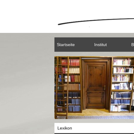
Startseite
Institut
B
Lexikon