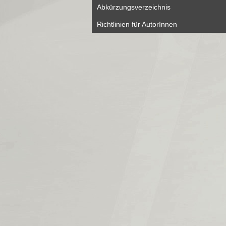
Abkürzungsverzeichnis
Richtlinien für AutorInnen