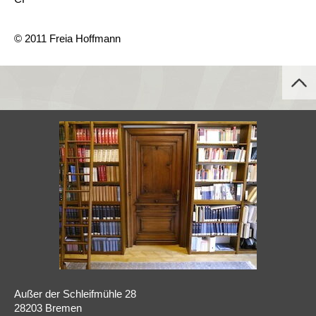
© 2011 Freia Hoffmann
Außer der Schleifmühle 28
28203 Bremen