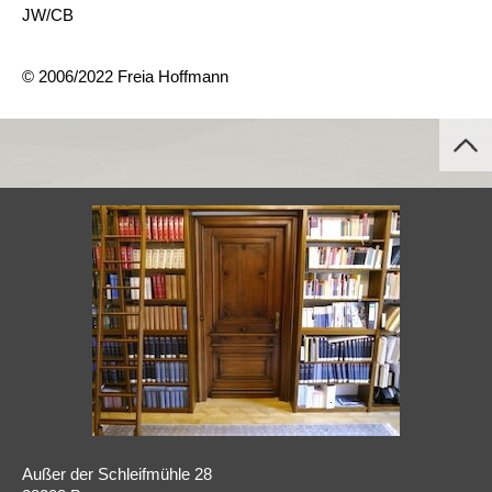
JW/CB
© 2006/2022 Freia Hoffmann
Außer der Schleifmühle 28