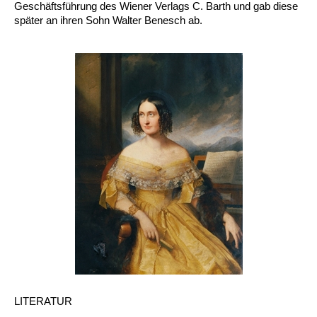
Geschäftsführung des Wiener Verlags C. Barth und gab diese
später an ihren Sohn Walter Benesch ab.
LITERATUR