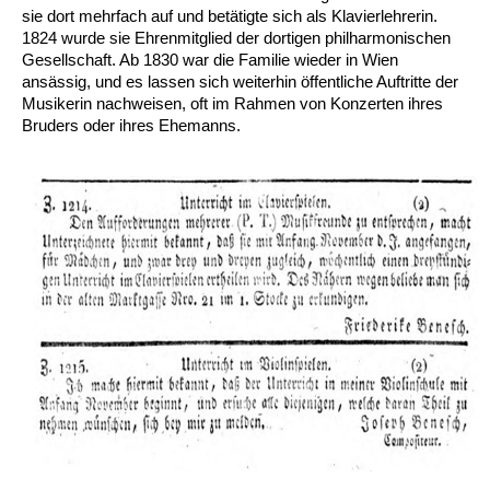
sie dort mehrfach auf und betätigte sich als Klavierlehrerin.
1824 wurde sie Ehrenmitglied der dortigen philharmonischen
Gesellschaft. Ab 1830 war die Familie wieder in Wien
ansässig, und es lassen sich weiterhin öffentliche Auftritte der
Musikerin nachweisen, oft im Rahmen von Konzerten ihres
Bruders oder ihres Ehemanns.