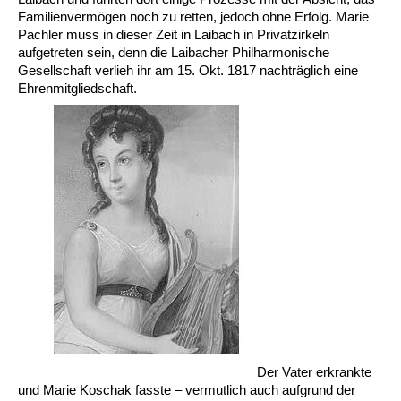
Familienvermögen noch zu retten, jedoch ohne Erfolg. Marie
Pachler muss in dieser Zeit in Laibach in Privatzirkeln
aufgetreten sein, denn die Laibacher Philharmonische
Gesellschaft verlieh ihr am 15. Okt. 1817 nachträglich eine
Ehrenmitgliedschaft.
Der Vater erkrankte
und Marie Koschak fasste – vermutlich auch aufgrund der