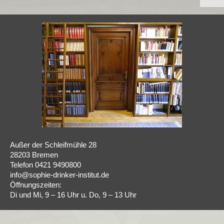
Außer der Schleifmühle 28
28203 Bremen
Telefon 0421 9490800
info@sophie-drinker-institut.de
Öffnungszeiten:
Di und Mi, 9 – 16 Uhr u. Do, 9 – 13 Uhr