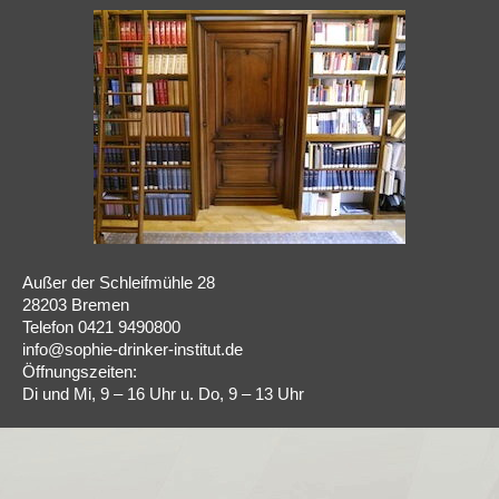
Außer der Schleifmühle 28
28203 Bremen
Telefon 0421 9490800
info@sophie-drinker-institut.de
Öffnungszeiten:
Di und Mi, 9 – 16 Uhr u. Do, 9 – 13 Uhr