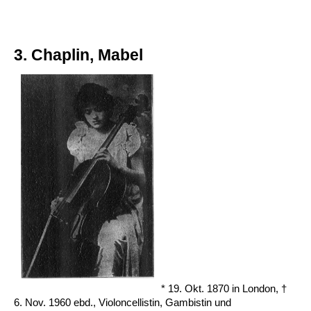
3. Chaplin, Mabel
* 19. Okt. 1870 in London, †
6. Nov. 1960 ebd., Violoncellistin, Gambistin und