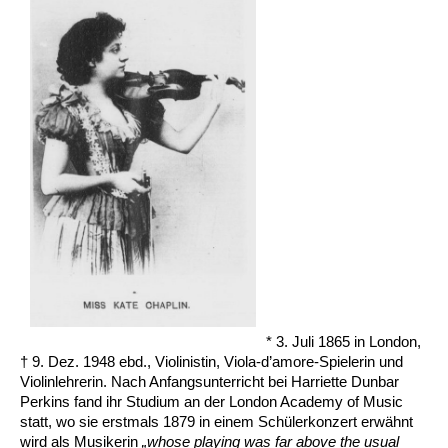
* 3. Juli 1865 in London,
† 9. Dez. 1948 ebd., Violinistin, Viola-d’amore-Spielerin und
Violinlehrerin. Nach Anfangsunterricht bei Harriette Dunbar
Perkins fand ihr Studium an der London Academy of Music
statt, wo sie erstmals 1879 in einem Schülerkonzert erwähnt
wird als Musikerin
„whose playing was far above the usual