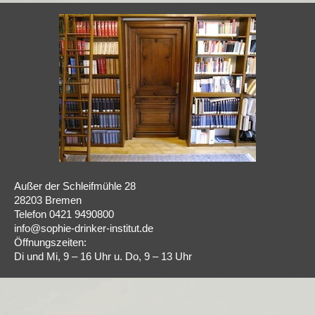
Außer der Schleifmühle 28
28203 Bremen
Telefon 0421 9490800
info@sophie-drinker-institut.de
Öffnungszeiten:
Di und Mi, 9 – 16 Uhr u. Do, 9 – 13 Uhr