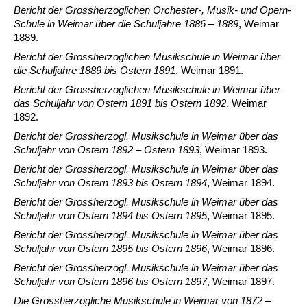
Bericht der Grossherzoglichen Orchester-, Musik- und Opern-
Schule in Weimar über die Schuljahre 1886 – 1889
, Weimar
1889.
Bericht der Grossherzoglichen Musikschule in Weimar über
die Schuljahre 1889 bis Ostern 1891
, Weimar 1891.
Bericht der Grossherzoglichen Musikschule in Weimar über
das Schuljahr von Ostern 1891 bis Ostern 1892
, Weimar
1892.
Bericht der Grossherzogl. Musikschule in Weimar über das
Schuljahr von Ostern 1892 – Ostern 1893
, Weimar 1893.
Bericht der Grossherzogl. Musikschule in Weimar über das
Schuljahr von Ostern 1893 bis Ostern 1894
, Weimar 1894.
Bericht der Grossherzogl. Musikschule in Weimar über das
Schuljahr von Ostern 1894 bis Ostern 1895
, Weimar 1895.
Bericht der Grossherzogl. Musikschule in Weimar über das
Schuljahr von Ostern 1895 bis Ostern 1896
, Weimar 1896.
Bericht der Grossherzogl. Musikschule in Weimar über das
Schuljahr von Ostern 1896 bis Ostern 1897
, Weimar 1897.
Die Grossherzogliche Musikschule in Weimar von 1872 –