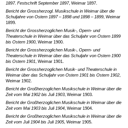
1897. Festschrift September 1897
, Weimar 1897.
Bericht der Grossherzogl. Musikschule in Weimar über die
Schuljahre von Ostern 1897 – 1898 und 1898 – 1899
, Weimar
1899.
Bericht der Grossherzoglichen Musik-, Opern- und
Theaterschule in Weimar über das Schuljahr von Ostern 1899
bis Ostern 1900
, Weimar 1900.
Bericht der Grossherzoglichen Musik-, Opern- und
Theaterschule in Weimar über das Schuljahr von Ostern 1900
bis Ostern 1901
, Weimar 1901.
Bericht der Grossherzoglichen Musik- und Theaterschule in
Weimar über das Schuljahr von Ostern 1901 bis Ostern 1902
,
Weimar 1902.
Bericht der Großherzoglichen Musikschule in Weimar über die
Zeit vom Mai 1902 bis Juli 1903
, Weimar 1903.
Bericht der Großherzoglichen Musikschule in Weimar über die
Zeit vom Mai 1903 bis Juli 1904
, Weimar 1904.
Bericht der Großherzoglichen Musikschule in Weimar über die
Zeit vom Juli 1904 bis Juli 1905
, Weimar 1905.