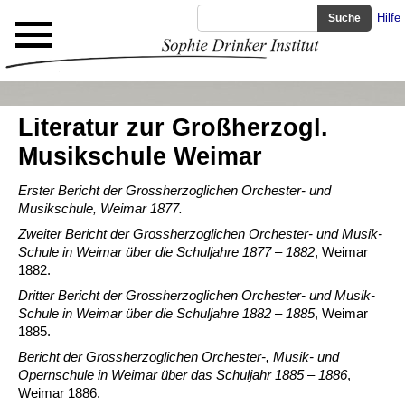
Hilfe
Literatur zur Großherzogl.
Musikschule Weimar
Erster Bericht der Grossherzoglichen Orchester- und
Musikschule, Weimar 1877.
Zweiter Bericht der Grossherzoglichen Orchester- und Musik-
Schule in Weimar über die Schuljahre 1877 – 1882
, Weimar
1882.
Dritter Bericht der Grossherzoglichen Orchester- und Musik-
Schule in Weimar über die Schuljahre 1882 – 1885
, Weimar
1885.
Bericht der Grossherzoglichen Orchester-, Musik- und
Opernschule in Weimar über das Schuljahr 1885 – 1886
,
Weimar 1886.