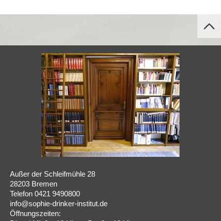
Außer der Schleifmühle 28
28203 Bremen
Telefon 0421 9490800
info@sophie-drinker-institut.de
Öffnungszeiten: