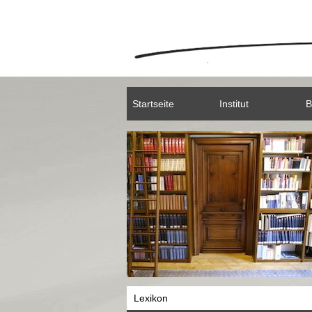
Startseite
Institut
B
Lexikon