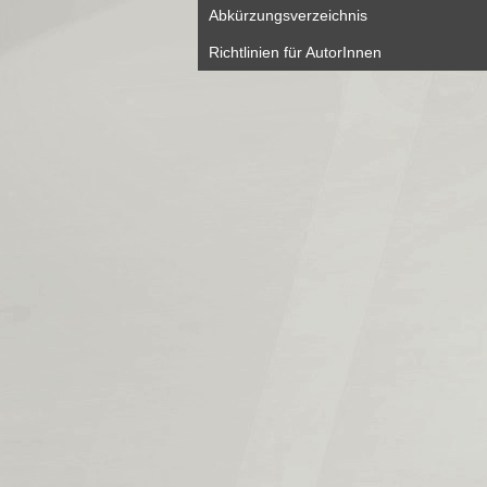
Abkürzungsverzeichnis
Richtlinien für AutorInnen