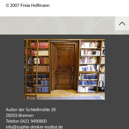
© 2007 Freia Hoffmann
Außer der Schleifmühle 28
28203 Bremen
Telefon 0421 9490800
info@sophie-drinker-institut.de