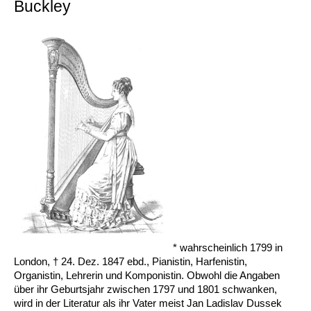
Buckley
* wahrscheinlich 1799 in
London, † 24. Dez. 1847 ebd., Pianistin, Harfenistin,
Organistin, Lehrerin und Komponistin. Obwohl die Angaben
über ihr Geburtsjahr zwischen 1797 und 1801 schwanken,
wird in der Literatur als ihr Vater meist Jan Ladislav Dussek