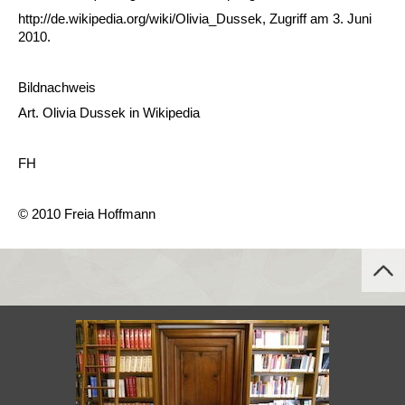
http://de.wikipedia.org/wiki/Olivia_Dussek, Zugriff am 3. Juni
2010.
Bildnachweis
Art. Olivia Dussek in Wikipedia
FH
© 2010 Freia Hoffmann