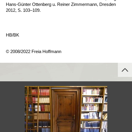
Hans-Günter Ottenberg u. Reiner Zimmermann, Dresden
2012, S. 103–109.
HB/BK
© 2008/2022 Freia Hoffmann