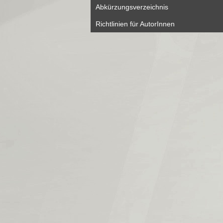
Abkürzungsverzeichnis
Richtlinien für AutorInnen