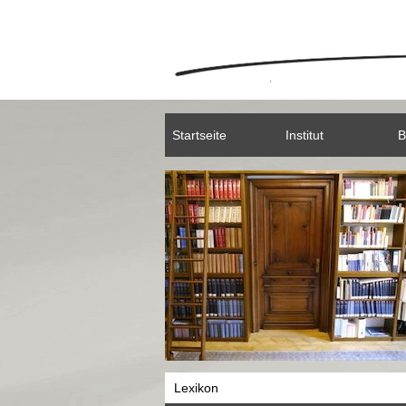
Startseite
Institut
B
Lexikon