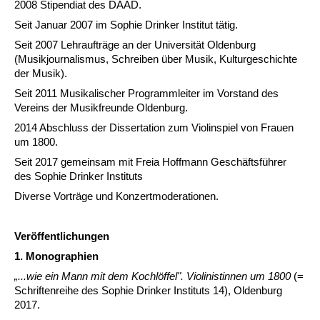
2008 Stipendiat des DAAD.
Seit Januar 2007 im Sophie Drinker Institut tätig.
Seit 2007 Lehraufträge an der Universität Oldenburg
(Musikjournalismus, Schreiben über Musik, Kulturgeschichte
der Musik).
Seit 2011 Musikalischer Programmleiter im Vorstand des
Vereins der Musikfreunde Oldenburg.
2014 Abschluss der Dissertation zum Violinspiel von Frauen
um 1800.
Seit 2017 gemeinsam mit Freia Hoffmann Geschäftsführer
des Sophie Drinker Instituts
Diverse Vorträge und Konzertmoderationen.
Veröffentlichungen
1. Monographien
„...wie ein Mann mit dem Kochlöffel". Violinistinnen um 1800
(=
Schriftenreihe des Sophie Drinker Instituts 14), Oldenburg
2017.