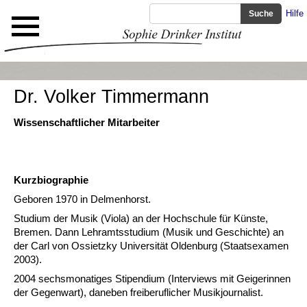
Hilfe
Dr. Volker Timmermann
Wissenschaftlicher Mitarbeiter
Kurzbiographie
Geboren 1970 in Delmenhorst.
Studium der Musik (Viola) an der Hochschule für Künste,
Bremen. Dann Lehramtsstudium (Musik und Geschichte) an
der Carl von Ossietzky Universität Oldenburg (Staatsexamen
2003).
2004 sechsmonatiges Stipendium (Interviews mit Geigerinnen
der Gegenwart), daneben freiberuflicher Musikjournalist.