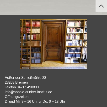
Außer der Schleifmühle 28
28203 Bremen
Telefon 0421 9490800
info@sophie-drinker-institut.de
Öffnungszeiten:
Di und Mi, 9 – 16 Uhr u. Do, 9 – 13 Uhr