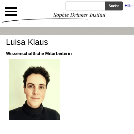
Hilfe
Luisa Klaus
Wissenschaftliche Mitarbeiterin