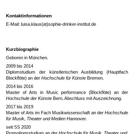
Kontaktinformationen
E-Mail: luisa.klaus(at)sophie-drinker-institut.de
Kurzbiographie
Geboren in München.
2009 bis 2014
Diplomstudium der künstlerischen Ausbildung (Hauptfach
Blockflöte) an der
Hochschule für Künste
Bremen.
2014 bis 2016
Master of Arts in Music performance (Blockflöte) an der
Hochschule der Künste
Bern, Abschluss mit Auszeichnung.
2017 bis 2019
Master of Arts im Fach Musikwissenschaft an der
Hochschule
für Musik, Theater und Medien
Hannover.
seit SS 2020
Promotionsstudium an der
Hochschule für Musik, Theater und