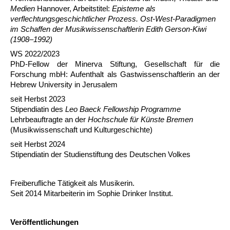
Medien
Hannover, Arbeitstitel:
Episteme als
verflechtungsgeschichtlicher Prozess. Ost-West-Paradigmen
im Schaffen der Musikwissenschaftlerin Edith Gerson-Kiwi
(1908–1992)
WS 2022/2023
PhD-Fellow der Minerva Stiftung, Gesellschaft für die
Forschung mbH: Aufenthalt als Gastwissenschaftlerin an der
Hebrew University in Jerusalem
seit Herbst 2023
Stipendiatin des
Leo Baeck Fellowship Programme
Lehrbeauftragte an der
Hochschule für Künste Bremen
(Musikwissenschaft und Kulturgeschichte)
seit Herbst 2024
Stipendiatin der Studienstiftung des Deutschen Volkes
Freiberufliche Tätigkeit als Musikerin.
Seit 2014 Mitarbeiterin im Sophie Drinker Institut.
Veröffentlichungen