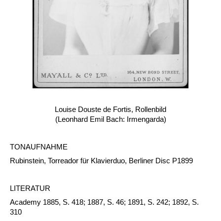
Louise Douste de Fortis, Rollenbild
(Leonhard Emil Bach: Irmengarda)
TONAUFNAHME
Rubinstein, Torreador für Klavierduo, Berliner Disc P1899
LITERATUR
Academy 1885, S. 418; 1887, S. 46; 1891, S. 242; 1892, S.
310