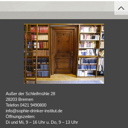
Außer der Schleifmühle 28
28203 Bremen
Telefon 0421 9490800
info@sophie-drinker-institut.de
Öffnungszeiten:
Di und Mi, 9 – 16 Uhr u. Do, 9 – 13 Uhr