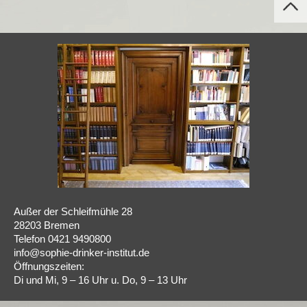
Außer der Schleifmühle 28
28203 Bremen
Telefon 0421 9490800
info@sophie-drinker-institut.de
Öffnungszeiten:
Di und Mi, 9 – 16 Uhr u. Do, 9 – 13 Uhr