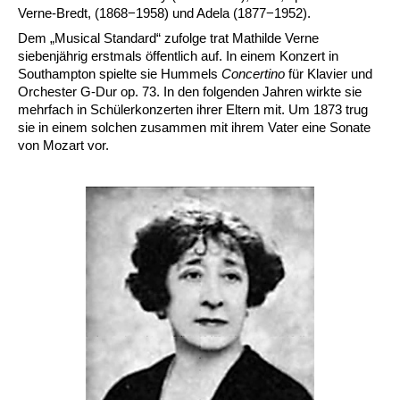
Verne-Bredt, (1868−1958) und Adela (1877−1952).
Dem „Musical Standard“ zufolge trat Mathilde Verne
siebenjährig erstmals öffentlich auf. In einem Konzert in
Southampton spielte sie Hummels
Concertino
für Klavier und
Orchester G-Dur op. 73. In den folgenden Jahren wirkte sie
mehrfach in Schülerkonzerten ihrer Eltern mit. Um 1873 trug
sie in einem solchen zusammen mit ihrem Vater eine Sonate
von Mozart vor.