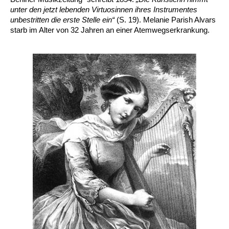
unter den jetzt lebenden Virtuosinnen ihres Instrumentes
unbestritten die erste Stelle ein
“
(S. 19). Melanie Parish Alvars
starb im Alter von 32 Jahren an einer Atemwegserkrankung.