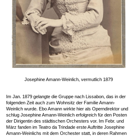
Josephine Amann-Weinlich, vermutlich 1879
Im Jan. 1879 gelangte die Gruppe nach Lissabon, das in der
folgenden Zeit auch zum Wohnsitz der Familie Amann-
Weinlich wurde. Ebo Amann wirkte hier als Operndirektor und
schlug Josephine Amann-Weinlich erfolgreich für den Posten
der Dirigentin des städtischen Orchesters vor. Im Febr. und
März fanden im Teatro da Trindade erste Auftritte Josephine
Amann-Weinlichs mit dem Orchester statt, in deren Rahmen