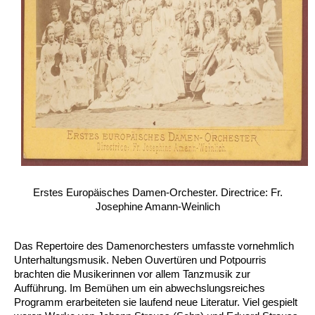
Erstes Europäisches Damen-Orchester. Directrice: Fr.
Josephine Amann-Weinlich
Das Repertoire des Damenorchesters umfasste vornehmlich
Unterhaltungsmusik. Neben Ouvertüren und Potpourris
brachten die Musikerinnen vor allem Tanzmusik zur
Aufführung. Im Bemühen um ein abwechslungsreiches
Programm erarbeiteten sie laufend neue Literatur. Viel gespielt