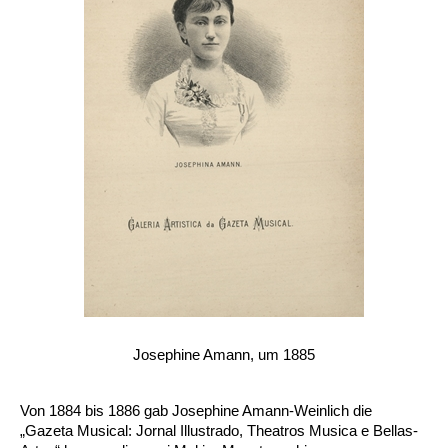
Josephine Amann, um 1885
Von 1884 bis 1886 gab Josephine Amann-Weinlich die
„Gazeta Musical: Jornal Illustrado, Theatros Musica e Bellas-