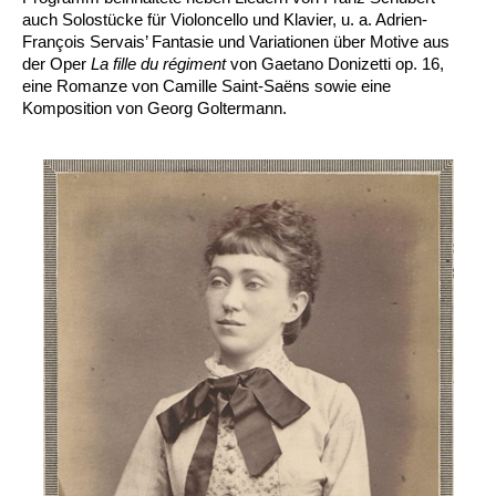
auch Solostücke für Violoncello und Klavier, u. a. Adrien-
François Servais’ Fantasie und Variationen über Motive aus
der Oper
La fille du régiment
von Gaetano Donizetti op. 16,
eine Romanze von Camille Saint-Saëns sowie eine
Komposition von Georg Goltermann.