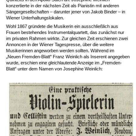
konzertierte in der nächsten Zeit als Pianistin mit anderen
Sängergesellschaften – darunter jener von Jakob Binder – in
Wiener Unterhaltungslokalen.
Wohl 1867 gründete die Musikerin ein ausschließlich aus
Frauen bestehendes Instrumentalquartett, das zunächst nur
im privaten Rahmen wirkte. Zur gleichen Zeit erschienen zwei
Annoncen in der Wiener Tagespresse, über die weitere
Musikerinnen angeworben werden sollten. Während im
„Neuen Fremden-Blatt“ Franz Weinlich als Inserent angegeben
wurde, erschien eine gleichlautende Anzeige im „Fremden-
Blatt“ unter dem Namen von Josephine Weinlich: