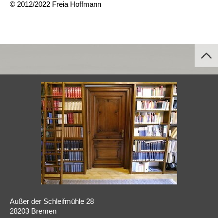
© 2012/2022 Freia Hoffmann
Außer der Schleifmühle 28
28203 Bremen