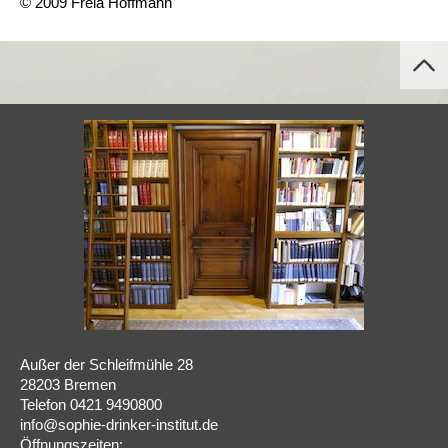
© 2009 Freia Hoffmann
Außer der Schleifmühle 28
28203 Bremen
Telefon 0421 9490800
info@sophie-drinker-institut.de
Öffnungszeiten: