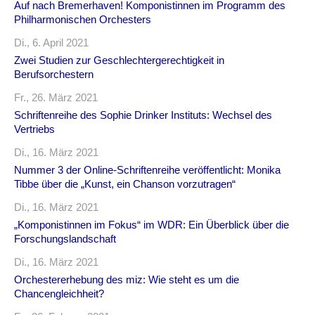
Auf nach Bremerhaven! Komponistinnen im Programm des
Philharmonischen Orchesters
Di., 6. April 2021
Zwei Studien zur Geschlechtergerechtigkeit in
Berufsorchestern
Fr., 26. März 2021
Schriftenreihe des Sophie Drinker Instituts: Wechsel des
Vertriebs
Di., 16. März 2021
Nummer 3 der Online-Schriftenreihe veröffentlicht: Monika
Tibbe über die „Kunst, ein Chanson vorzutragen“
Di., 16. März 2021
„Komponistinnen im Fokus“ im WDR: Ein Überblick über die
Forschungslandschaft
Di., 16. März 2021
Orchestererhebung des miz: Wie steht es um die
Chancengleichheit?