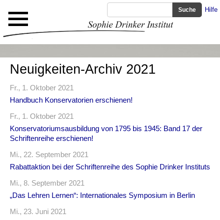
Hilfe
Neuigkeiten-Archiv 2021
Fr., 1. Oktober 2021
Handbuch Konservatorien erschienen!
Fr., 1. Oktober 2021
Konservatoriumsausbildung von 1795 bis 1945: Band 17 der
Schriftenreihe erschienen!
Mi., 22. September 2021
Rabattaktion bei der Schriftenreihe des Sophie Drinker Instituts
Mi., 8. September 2021
„Das Lehren Lernen“: Internationales Symposium in Berlin
Mi., 23. Juni 2021