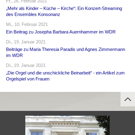
Fr., 26. Februar 2021
„Mehr als Kinder – Küche – Kirche“: Ein Konzert-Streaming
des Ensembles Konsonanz
Mi., 10. Februar 2021
Ein Beitrag zu Josepha Barbara Auernhammer im WDR
Di., 19. Januar 2021
Beiträge zu Maria Theresia Paradis und Agnes Zimmermann
im WDR
Di., 19. Januar 2021
„Die Orgel und die unschickliche Beinarbeit“ - ein Artikel zum
Orgelspiel von Frauen