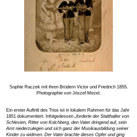
Sophie Raczek mit ihren Brüdern Victor und Friedrich 1855.
Photographie von Jószef Mezel.
Ein erster Auftritt des Trios ist in lokalem Rahmen für das Jahr
1851 dokumentiert. Infolgedessen
„forderte der Statthalter von
Schlesien, Ritter von Kolchberg, den Vater dringend auf, sein
Amt niederzulegen und sich ganz der Musikausbildung seiner
Kinder zu widmen. Der Vater brachte dieses Opfer und ging