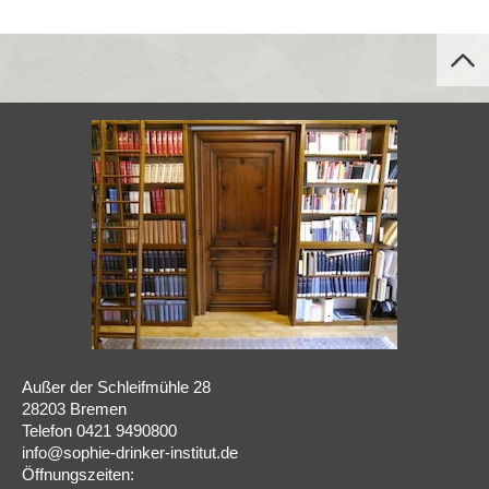
Außer der Schleifmühle 28
28203 Bremen
Telefon 0421 9490800
info@sophie-drinker-institut.de
Öffnungszeiten: